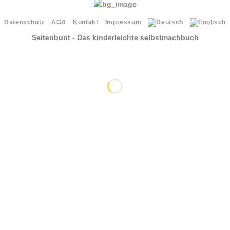
Datenschutz
AGB
Kontakt
Impressum
Seitenbunt - Das kinderleichte selbstmachbuch