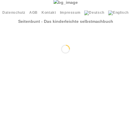
Datenschutz
AGB
Kontakt
Impressum
Seitenbunt - Das kinderleichte selbstmachbuch