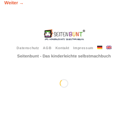
Weiter
→
Datenschutz
AGB
Kontakt
Impressum
Seitenbunt - Das kinderleichte selbstmachbuch