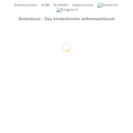
Datenschutz
AGB
Kontakt
Impressum
Seitenbunt - Das kinderleichte selbstmachbuch