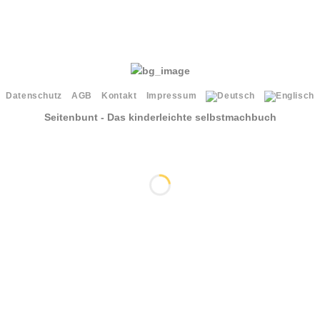
Datenschutz
AGB
Kontakt
Impressum
Seitenbunt - Das kinderleichte selbstmachbuch