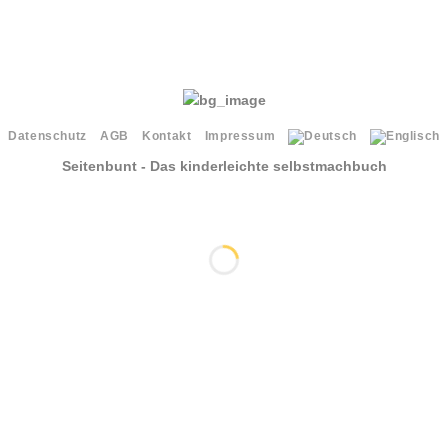
Datenschutz
AGB
Kontakt
Impressum
Seitenbunt - Das kinderleichte selbstmachbuch