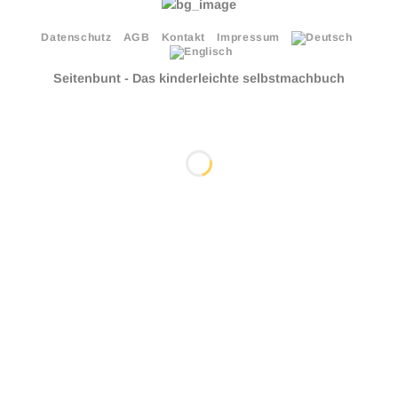
Datenschutz
AGB
Kontakt
Impressum
Seitenbunt - Das kinderleichte selbstmachbuch