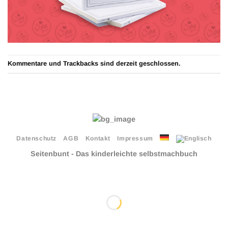
Kommentare und Trackbacks sind derzeit geschlossen.
Datenschutz
AGB
Kontakt
Impressum
Seitenbunt - Das kinderleichte selbstmachbuch